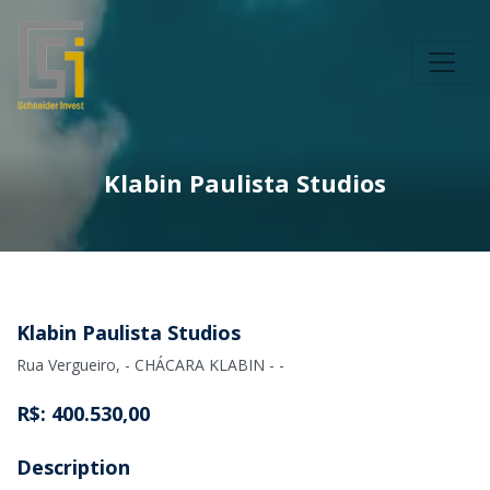
Klabin Paulista Studios
Klabin Paulista Studios
Rua Vergueiro, - CHÁCARA KLABIN - -
R$: 400.530,00
Description