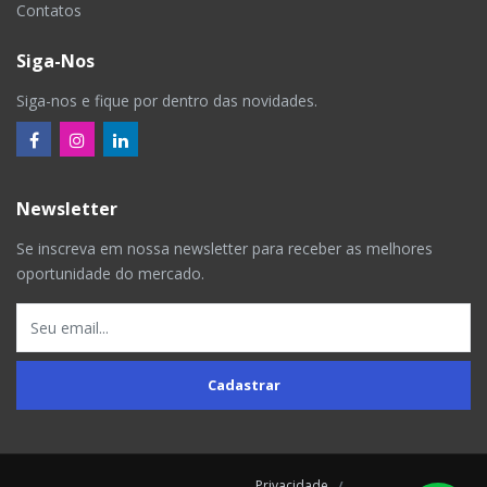
Contatos
Siga-Nos
Siga-nos e fique por dentro das novidades.
Newsletter
Se inscreva em nossa newsletter para receber as melhores
oportunidade do mercado.
Cadastrar
Privacidade