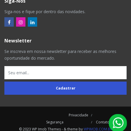
Siga-Nos
Siga-nos e fique por dentro das novidades.
Newsletter
Se inscreva em nossa newsletter para receber as melhores
oportunidade do mercado.
Cadastrar
Privacidade
Segurança
Contatos
© 2023 WP Imob Themes - & theme by
WPIMOB.COM.BR