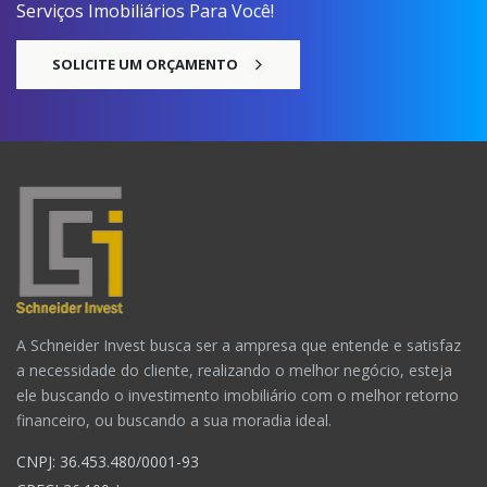
Serviços Imobiliários Para Você!
SOLICITE UM ORÇAMENTO
A Schneider Invest busca ser a ampresa que entende e satisfaz
a necessidade do cliente, realizando o melhor negócio, esteja
ele buscando o investimento imobiliário com o melhor retorno
financeiro, ou buscando a sua moradia ideal.
CNPJ: 36.453.480/0001-93