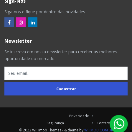
Siga-Nos
Siga-nos e fique por dentro das novidades.
Newsletter
Se inscreva em nossa newsletter para receber as melhores
oportunidade do mercado.
Cadastrar
Privacidade
Segurança
Contatos
© 2023 WP Imob Themes - & theme by
WPIMOB.COM.BR