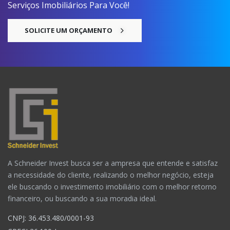
Serviços Imobiliários Para Você!
SOLICITE UM ORÇAMENTO
A Schneider Invest busca ser a ampresa que entende e satisfaz
a necessidade do cliente, realizando o melhor negócio, esteja
ele buscando o investimento imobiliário com o melhor retorno
financeiro, ou buscando a sua moradia ideal.
CNPJ: 36.453.480/0001-93