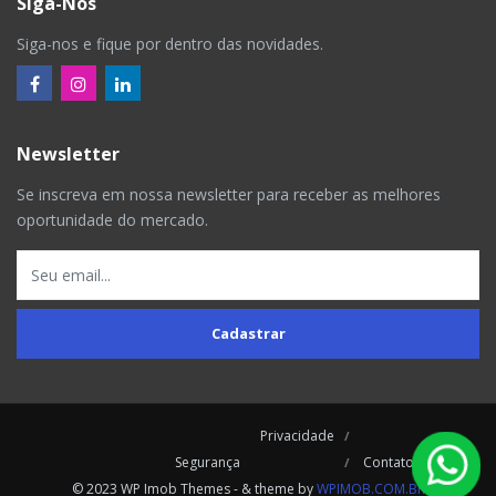
Siga-Nos
Siga-nos e fique por dentro das novidades.
Newsletter
Se inscreva em nossa newsletter para receber as melhores
oportunidade do mercado.
Cadastrar
Privacidade
Segurança
Contatos
© 2023 WP Imob Themes - & theme by
WPIMOB.COM.BR