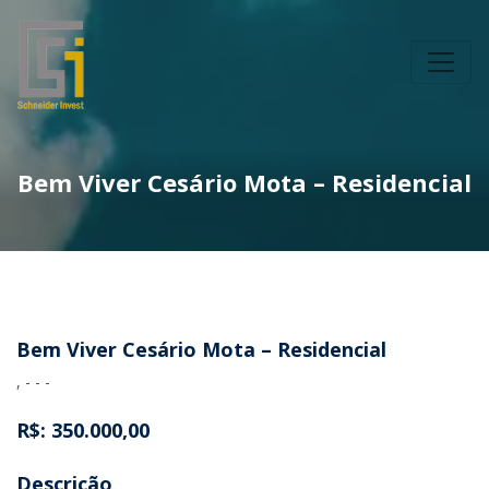
Bem Viver Cesário Mota – Residencial
Bem Viver Cesário Mota – Residencial
, - - -
R$: 350.000,00
Descrição