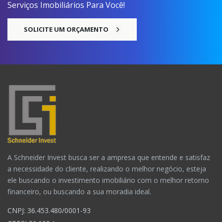
Serviços Imobiliários Para Você!
SOLICITE UM ORÇAMENTO
A Schneider Invest busca ser a ampresa que entende e satisfaz
a necessidade do cliente, realizando o melhor negócio, esteja
ele buscando o investimento imobiliário com o melhor retorno
financeiro, ou buscando a sua moradia ideal.
CNPJ: 36.453.480/0001-93