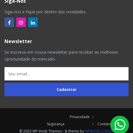
Siga-Nos
Siga-nos e fique por dentro das novidades.
Newsletter
Se inscreva em nossa newsletter para receber as melhores
oportunidade do mercado.
Cadastrar
Privacidade
Segurança
Contatos
© 2023 WP Imob Themes - & theme by
WPIMOB.COM.BR