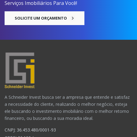
Serviços Imobiliários Para Você!
SOLICITE UM ORÇAMENTO
A Schneider Invest busca ser a ampresa que entende e satisfaz
a necessidade do cliente, realizando o melhor negócio, esteja
ele buscando o investimento imobiliário com o melhor retorno
financeiro, ou buscando a sua moradia ideal.
CNPJ: 36.453.480/0001-93