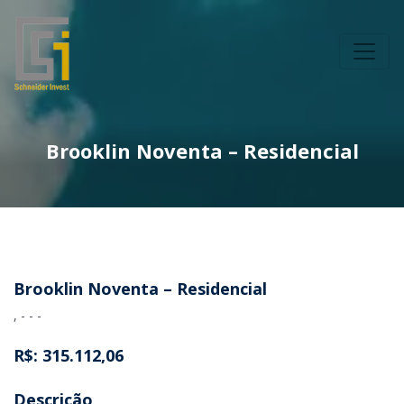
Brooklin Noventa – Residencial
Brooklin Noventa – Residencial
, - - -
R$: 315.112,06
Descrição