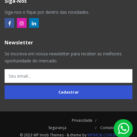
Siga-Nos
Siga-nos e fique por dentro das novidades.
Newsletter
Se inscreva em nossa newsletter para receber as melhores
oportunidade do mercado.
Cadastrar
Privacidade
Segurança
Contatos
© 2023 WP Imob Themes - & theme by
WPIMOB.COM.BR