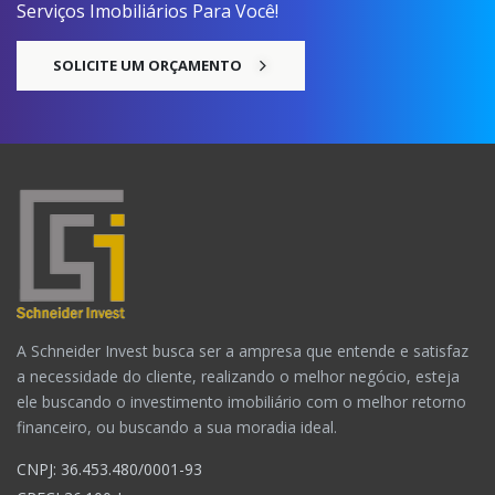
Serviços Imobiliários Para Você!
SOLICITE UM ORÇAMENTO
A Schneider Invest busca ser a ampresa que entende e satisfaz
a necessidade do cliente, realizando o melhor negócio, esteja
ele buscando o investimento imobiliário com o melhor retorno
financeiro, ou buscando a sua moradia ideal.
CNPJ: 36.453.480/0001-93