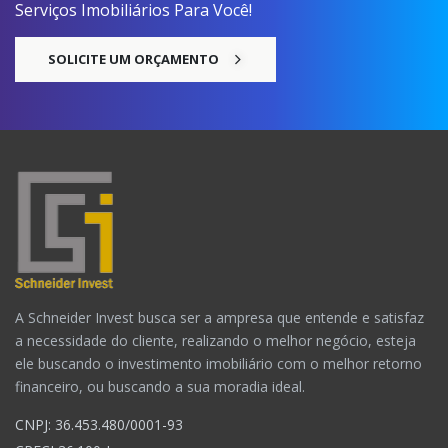
Serviços Imobiliários Para Você!
SOLICITE UM ORÇAMENTO
A Schneider Invest busca ser a ampresa que entende e satisfaz
a necessidade do cliente, realizando o melhor negócio, esteja
ele buscando o investimento imobiliário com o melhor retorno
financeiro, ou buscando a sua moradia ideal.
CNPJ: 36.453.480/0001-93