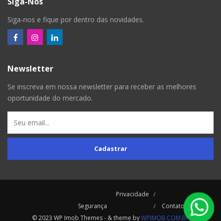
Siga-Nos
Siga-nos e fique por dentro das novidades.
Newsletter
Se inscreva em nossa newsletter para receber as melhores
oportunidade do mercado.
Cadastrar
Privacidade
Segurança
Contatos
© 2023 WP Imob Themes - & theme by
WPIMOB.COM.BR