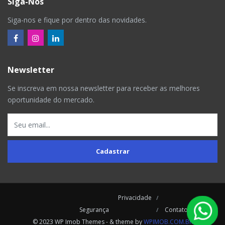
Siga-Nos
Siga-nos e fique por dentro das novidades.
Newsletter
Se inscreva em nossa newsletter para receber as melhores
oportunidade do mercado.
Cadastrar
Privacidade
Segurança
Contatos
© 2023 WP Imob Themes - & theme by
WPIMOB.COM.BR