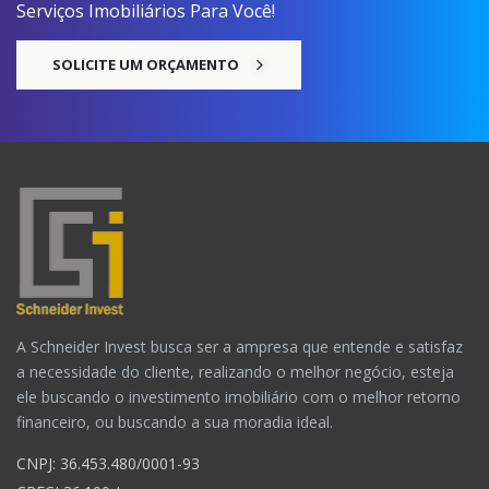
Serviços Imobiliários Para Você!
SOLICITE UM ORÇAMENTO
A Schneider Invest busca ser a ampresa que entende e satisfaz
a necessidade do cliente, realizando o melhor negócio, esteja
ele buscando o investimento imobiliário com o melhor retorno
financeiro, ou buscando a sua moradia ideal.
CNPJ: 36.453.480/0001-93