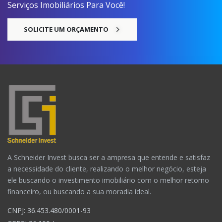
Serviços Imobiliários Para Você!
SOLICITE UM ORÇAMENTO
A Schneider Invest busca ser a ampresa que entende e satisfaz
a necessidade do cliente, realizando o melhor negócio, esteja
ele buscando o investimento imobiliário com o melhor retorno
financeiro, ou buscando a sua moradia ideal.
CNPJ: 36.453.480/0001-93