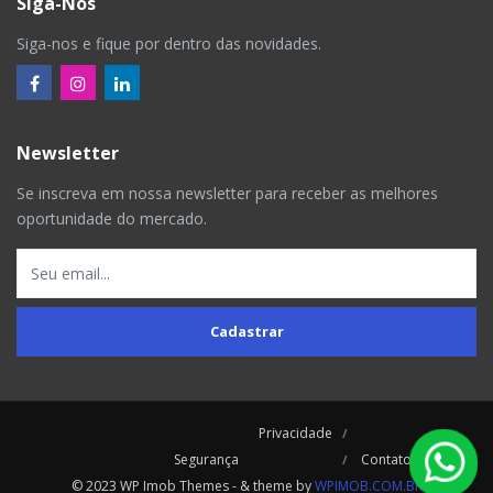
Siga-Nos
Siga-nos e fique por dentro das novidades.
Newsletter
Se inscreva em nossa newsletter para receber as melhores
oportunidade do mercado.
Cadastrar
Privacidade
Segurança
Contatos
© 2023 WP Imob Themes - & theme by
WPIMOB.COM.BR