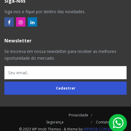
Siga-Nos
Siga-nos e fique por dentro das novidades.
Newsletter
Se inscreva em nossa newsletter para receber as melhores
oportunidade do mercado.
Cadastrar
Privacidade
Segurança
Contatos
© 2023 WP Imob Themes - & theme by
WPIMOB.COM.BR