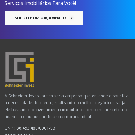
Serviços Imobiliários Para Você!
SOLICITE UM ORÇAMENTO
A Schneider Invest busca ser a ampresa que entende e satisfaz
a necessidade do cliente, realizando o melhor negócio, esteja
ele buscando o investimento imobiliário com o melhor retorno
financeiro, ou buscando a sua moradia ideal.
CNPJ: 36.453.480/0001-93