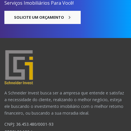
Serviços Imobiliários Para Você!
SOLICITE UM ORÇAMENTO
A Schneider Invest busca ser a ampresa que entende e satisfaz
a necessidade do cliente, realizando o melhor negócio, esteja
ele buscando o investimento imobiliário com o melhor retorno
financeiro, ou buscando a sua moradia ideal.
CNPJ: 36.453.480/0001-93