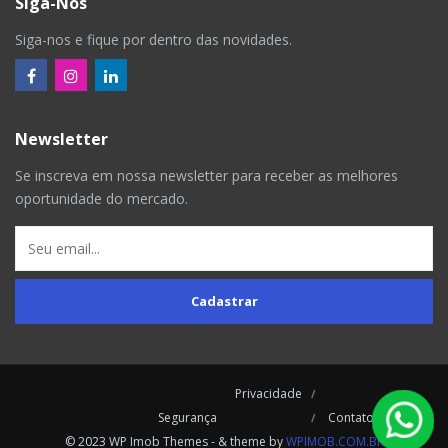
Siga-Nos
Siga-nos e fique por dentro das novidades.
Newsletter
Se inscreva em nossa newsletter para receber as melhores
oportunidade do mercado.
Cadastrar
Privacidade
Segurança
Contatos
© 2023 WP Imob Themes - & theme by
WPIMOB.COM.BR