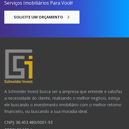
Serviços Imobiliários Para Você!
SOLICITE UM ORÇAMENTO
A Schneider Invest busca ser a ampresa que entende e satisfaz
a necessidade do cliente, realizando o melhor negócio, esteja
ele buscando o investimento imobiliário com o melhor retorno
financeiro, ou buscando a sua moradia ideal.
CNPJ: 36.453.480/0001-93