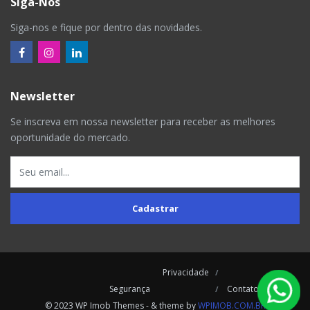
Siga-Nos
Siga-nos e fique por dentro das novidades.
Newsletter
Se inscreva em nossa newsletter para receber as melhores
oportunidade do mercado.
Cadastrar
Privacidade
Segurança
Contatos
© 2023 WP Imob Themes - & theme by
WPIMOB.COM.BR