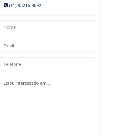
(11) 95216-3692