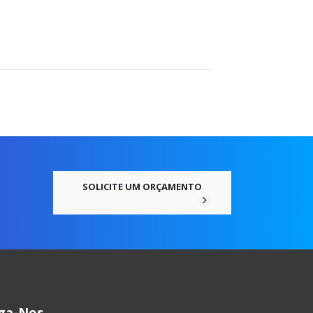
SOLICITE UM ORÇAMENTO
iga-Nos