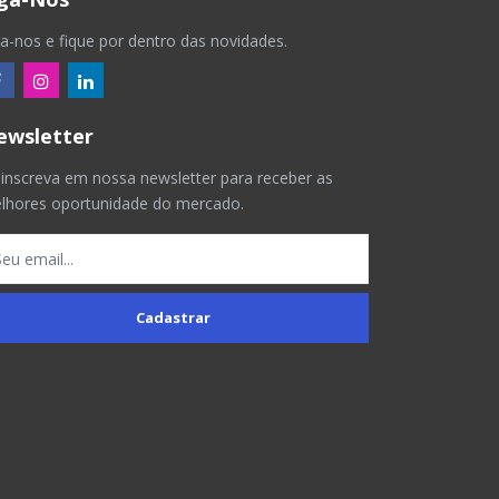
ga-nos e fique por dentro das novidades.
ewsletter
 inscreva em nossa newsletter para receber as
lhores oportunidade do mercado.
Cadastrar