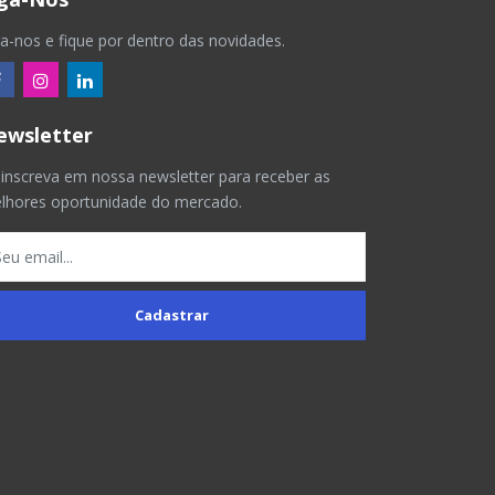
ga-nos e fique por dentro das novidades.
ewsletter
 inscreva em nossa newsletter para receber as
lhores oportunidade do mercado.
Cadastrar