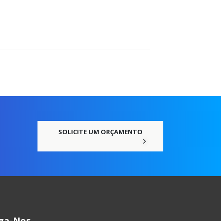
SOLICITE UM ORÇAMENTO
iga-Nos