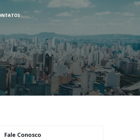
ONTATOS
Fale Conosco