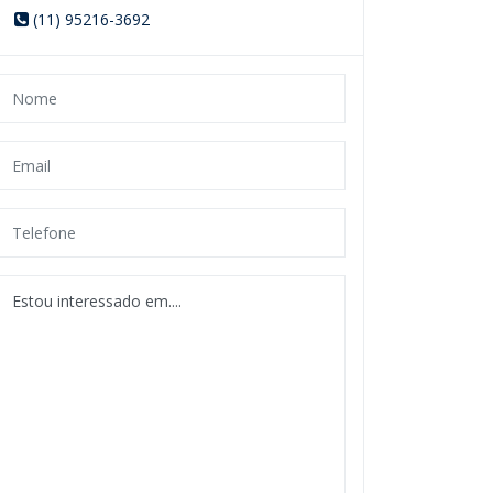
(11) 95216-3692