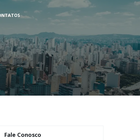
ONTATOS
Fale Conosco