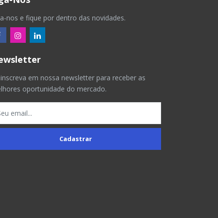
ga-nos e fique por dentro das novidades.
ewsletter
 inscreva em nossa newsletter para receber as
lhores oportunidade do mercado.
Cadastrar