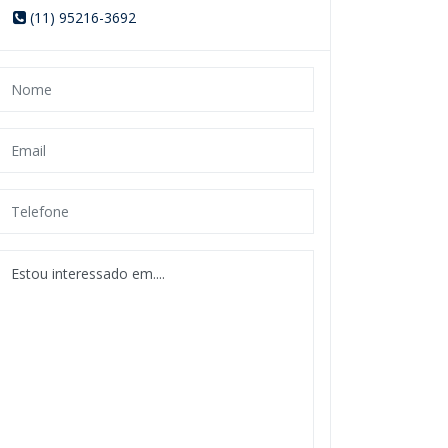
(11) 95216-3692