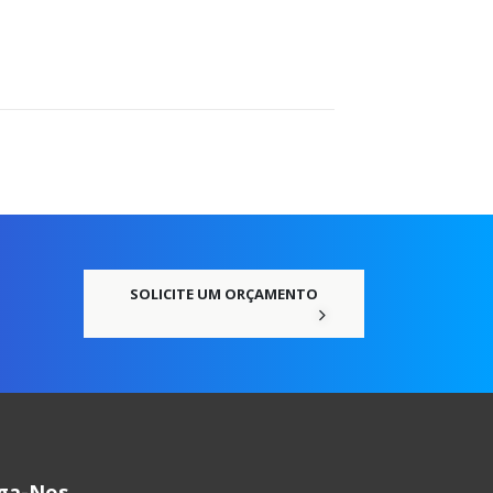
SOLICITE UM ORÇAMENTO
iga-Nos