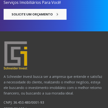
Serviços Imobiliários Para Você!
SOLICITE UM ORÇAMENTO
A Schneider Invest busca ser a ampresa que entende e satisfaz
a necessidade do cliente, realizando o melhor negócio, esteja
ele buscando o investimento imobiliário com o melhor retorno
financeiro, ou buscando a sua moradia ideal.
CNPJ: 36.453.480/0001-93