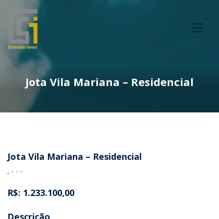
Jota Vila Mariana – Residencial
Jota Vila Mariana – Residencial
, - - -
R$: 1.233.100,00
Descrição