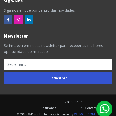
Siga-Nos
Siga-nos e fique por dentro das novidades.
Newsletter
Se inscreva em nossa newsletter para receber as melhores
oportunidade do mercado.
Cadastrar
Privacidade
Segurança
Contatos
© 2023 WP Imob Themes - & theme by
WPIMOB.COM.BR