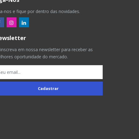
ga-nos e fique por dentro das novidades.
ewsletter
 inscreva em nossa newsletter para receber as
lhores oportunidade do mercado.
Cadastrar