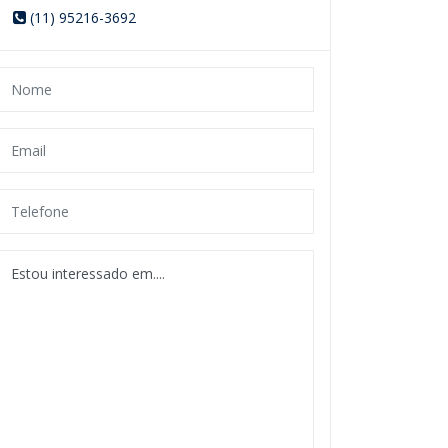
(11) 95216-3692