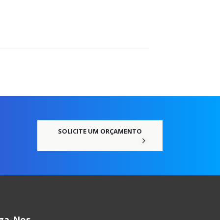
SOLICITE UM ORÇAMENTO
iga-Nos