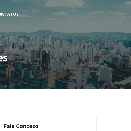
ONTATOS
es
Fale Conosco