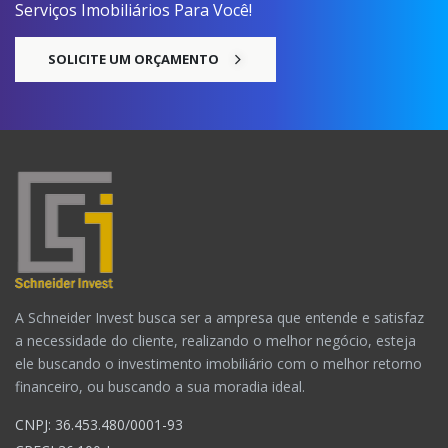
Serviços Imobiliários Para Você!
SOLICITE UM ORÇAMENTO
A Schneider Invest busca ser a ampresa que entende e satisfaz
a necessidade do cliente, realizando o melhor negócio, esteja
ele buscando o investimento imobiliário com o melhor retorno
financeiro, ou buscando a sua moradia ideal.
CNPJ: 36.453.480/0001-93