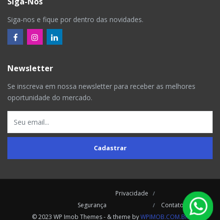
Siga-Nos
Siga-nos e fique por dentro das novidades.
Newsletter
Se inscreva em nossa newsletter para receber as melhores
oportunidade do mercado.
Cadastrar
Privacidade
Segurança
Contatos
© 2023 WP Imob Themes - & theme by
WPIMOB.COM.BR