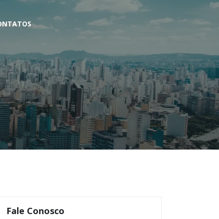
ONTATOS
Fale Conosco