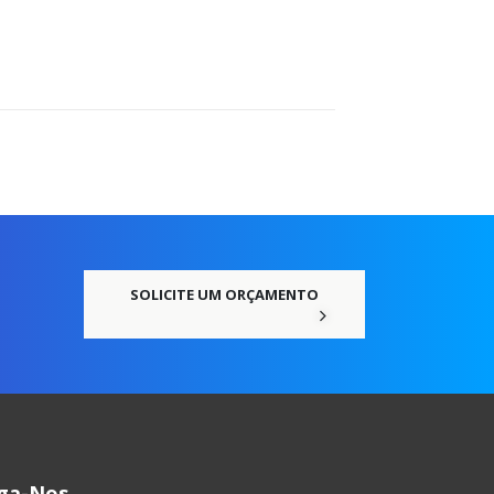
SOLICITE UM ORÇAMENTO
iga-Nos