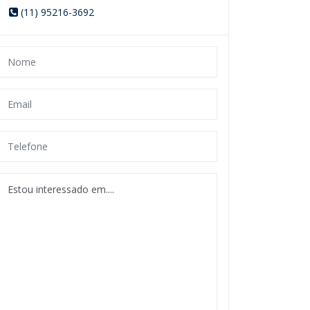
(11) 95216-3692