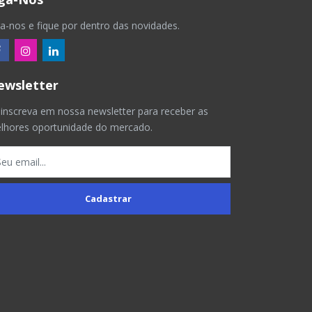
ga-nos e fique por dentro das novidades.
ewsletter
 inscreva em nossa newsletter para receber as
lhores oportunidade do mercado.
Cadastrar