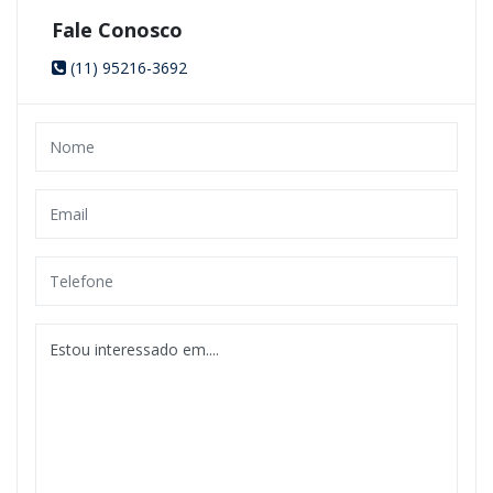
Fale Conosco
(11) 95216-3692