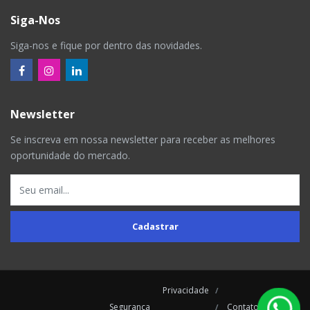
Siga-Nos
Siga-nos e fique por dentro das novidades.
Newsletter
Se inscreva em nossa newsletter para receber as melhores
oportunidade do mercado.
Cadastrar
Privacidade
Segurança
Contatos