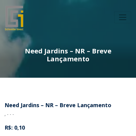
Need Jardins – NR – Breve
Lançamento
Need Jardins – NR – Breve Lançamento
, - - -
R$: 0,10