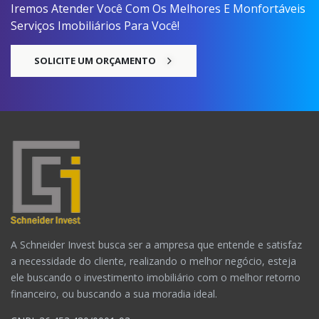
Iremos Atender Você Com Os Melhores E Monfortáveis
Serviços Imobiliários Para Você!
SOLICITE UM ORÇAMENTO
A Schneider Invest busca ser a ampresa que entende e satisfaz
a necessidade do cliente, realizando o melhor negócio, esteja
ele buscando o investimento imobiliário com o melhor retorno
financeiro, ou buscando a sua moradia ideal.