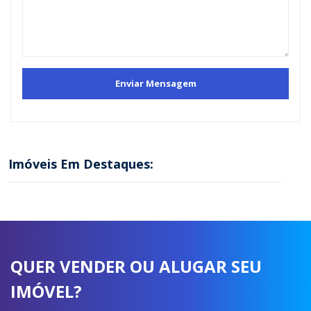
Imóveis Em Destaques:
QUER VENDER OU ALUGAR SEU
IMÓVEL?