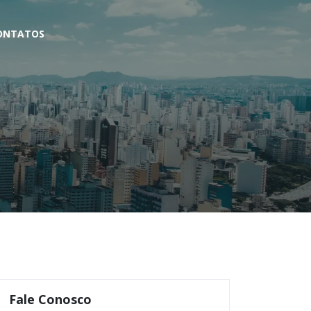
ONTATOS
Fale Conosco