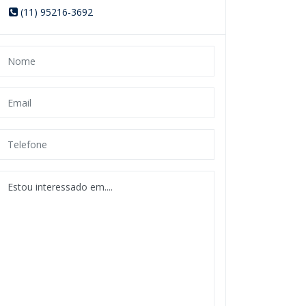
(11) 95216-3692