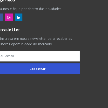
ga-nos e fique por dentro das novidades.
ewsletter
 inscreva em nossa newsletter para receber as
lhores oportunidade do mercado.
Cadastrar