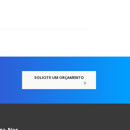
SOLICITE UM ORÇAMENTO
iga-Nos