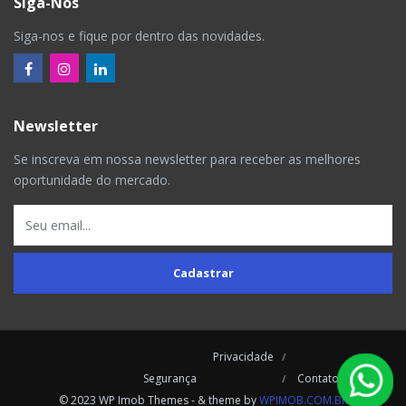
Siga-Nos
Siga-nos e fique por dentro das novidades.
Newsletter
Se inscreva em nossa newsletter para receber as melhores
oportunidade do mercado.
Cadastrar
Privacidade
Segurança
Contatos
© 2023 WP Imob Themes - & theme by
WPIMOB.COM.BR