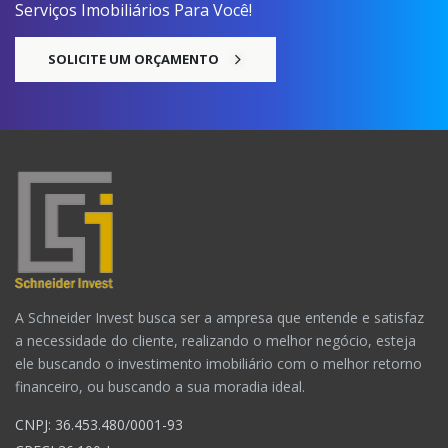
Serviços Imobiliários Para Você!
SOLICITE UM ORÇAMENTO
A Schneider Invest busca ser a ampresa que entende e satisfaz
a necessidade do cliente, realizando o melhor negócio, esteja
ele buscando o investimento imobiliário com o melhor retorno
financeiro, ou buscando a sua moradia ideal.
CNPJ: 36.453.480/0001-93