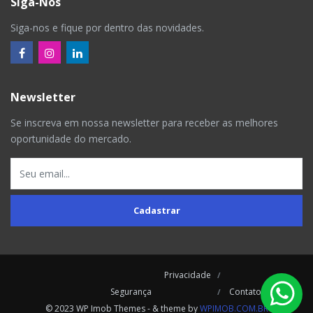
Siga-Nos
Siga-nos e fique por dentro das novidades.
Newsletter
Se inscreva em nossa newsletter para receber as melhores
oportunidade do mercado.
Cadastrar
Privacidade
Segurança
Contatos
© 2023 WP Imob Themes - & theme by
WPIMOB.COM.BR