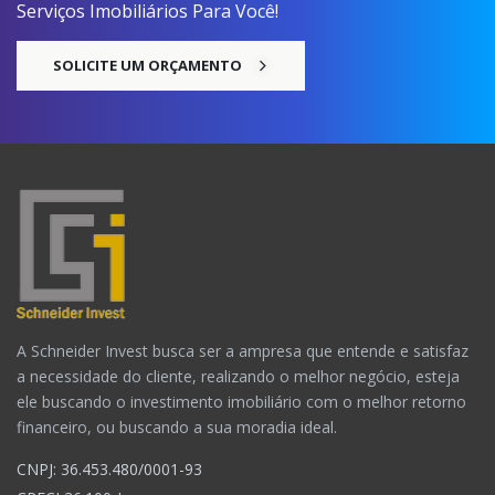
Serviços Imobiliários Para Você!
SOLICITE UM ORÇAMENTO
A Schneider Invest busca ser a ampresa que entende e satisfaz
a necessidade do cliente, realizando o melhor negócio, esteja
ele buscando o investimento imobiliário com o melhor retorno
financeiro, ou buscando a sua moradia ideal.
CNPJ: 36.453.480/0001-93