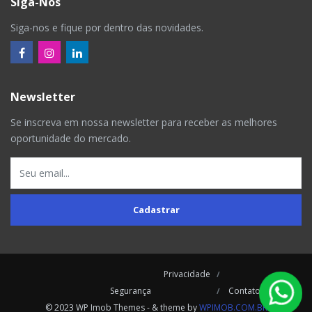
Siga-Nos
Siga-nos e fique por dentro das novidades.
Newsletter
Se inscreva em nossa newsletter para receber as melhores
oportunidade do mercado.
Cadastrar
Privacidade
Segurança
Contatos
© 2023 WP Imob Themes - & theme by
WPIMOB.COM.BR