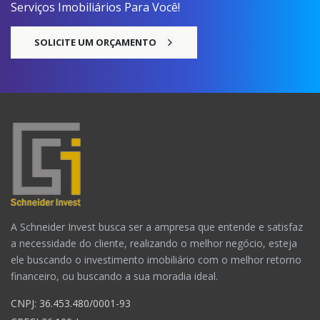
Serviços Imobiliários Para Você!
SOLICITE UM ORÇAMENTO
A Schneider Invest busca ser a ampresa que entende e satisfaz
a necessidade do cliente, realizando o melhor negócio, esteja
ele buscando o investimento imobiliário com o melhor retorno
financeiro, ou buscando a sua moradia ideal.
CNPJ: 36.453.480/0001-93