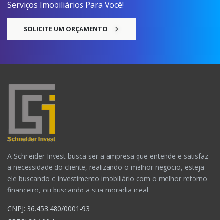
Serviços Imobiliários Para Você!
SOLICITE UM ORÇAMENTO
A Schneider Invest busca ser a ampresa que entende e satisfaz
a necessidade do cliente, realizando o melhor negócio, esteja
ele buscando o investimento imobiliário com o melhor retorno
financeiro, ou buscando a sua moradia ideal.
CNPJ: 36.453.480/0001-93