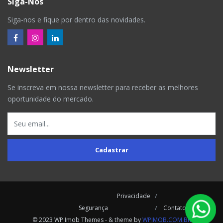
Siga-Nos
Siga-nos e fique por dentro das novidades.
Newsletter
Se inscreva em nossa newsletter para receber as melhores
oportunidade do mercado.
Cadastrar
Privacidade
Segurança
Contatos
© 2023 WP Imob Themes - & theme by
WPIMOB.COM.BR