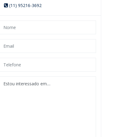
(11) 95216-3692