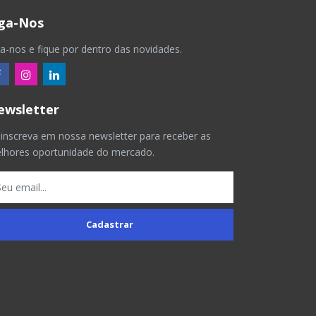
iga-Nos
ga-nos e fique por dentro das novidades.
ewsletter
 inscreva em nossa newsletter para receber as
lhores oportunidade do mercado.
Cadastrar