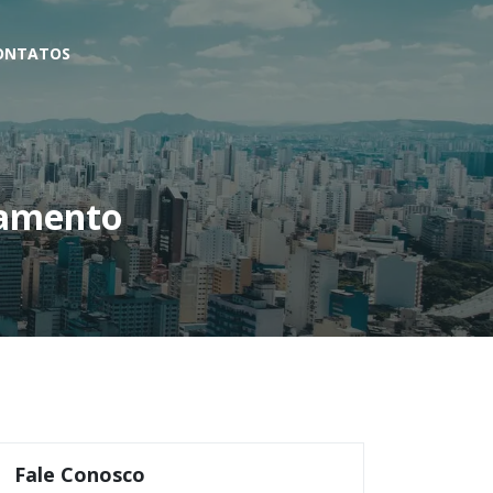
ONTATOS
çamento
Fale Conosco