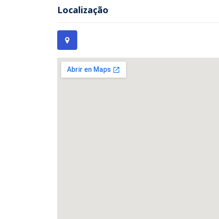
Localização