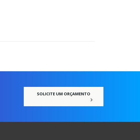
SOLICITE UM ORÇAMENTO