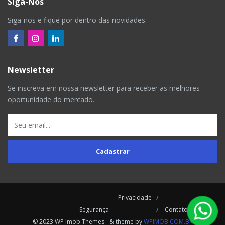
Siga-Nos
Siga-nos e fique por dentro das novidades.
Newsletter
Se inscreva em nossa newsletter para receber as melhores
oportunidade do mercado.
Cadastrar
Privacidade
Segurança
Contatos
© 2023 WP Imob Themes - & theme by
WPIMOB.COM.BR