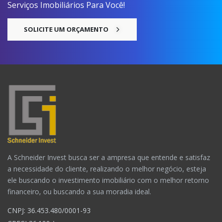
Serviços Imobiliários Para Você!
SOLICITE UM ORÇAMENTO
A Schneider Invest busca ser a ampresa que entende e satisfaz
a necessidade do cliente, realizando o melhor negócio, esteja
ele buscando o investimento imobiliário com o melhor retorno
financeiro, ou buscando a sua moradia ideal.
CNPJ: 36.453.480/0001-93