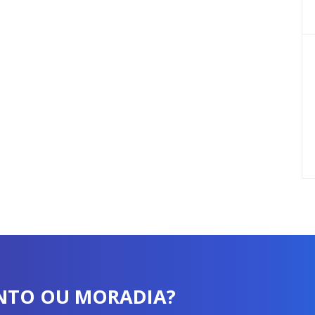
ENTO OU MORADIA?