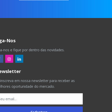
iga-Nos
ga-nos e fique por dentro das novidades.
ewsletter
 inscreva em nossa newsletter para receber as
lhores oportunidade do mercado.
Cadastrar