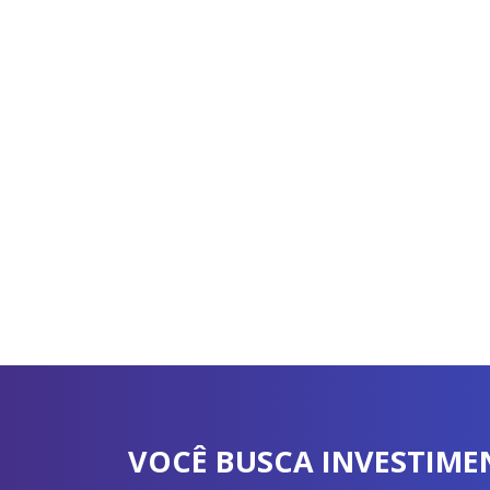
VOCÊ BUSCA INVESTIM