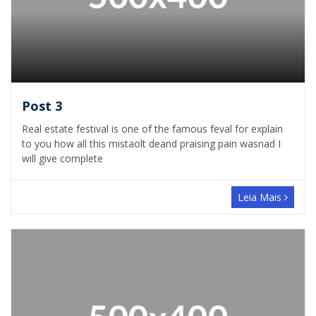
Post 3
Real estate festival is one of the famous feval for explain
to you how all this mistaolt deand praising pain wasnad I
will give complete
Leia Mais