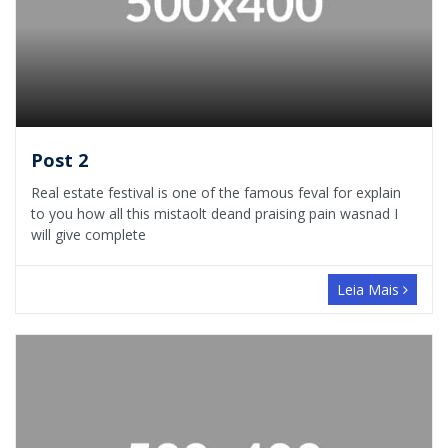
Post 2
Real estate festival is one of the famous feval for explain
to you how all this mistaolt deand praising pain wasnad I
will give complete
Leia Mais