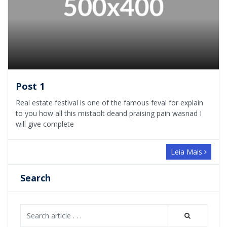
Post 1
Real estate festival is one of the famous feval for explain
to you how all this mistaolt deand praising pain wasnad I
will give complete
Leia Mais
Search