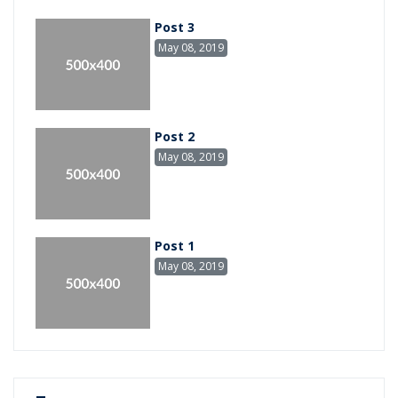
Post 3
May 08, 2019
Post 2
May 08, 2019
Post 1
May 08, 2019