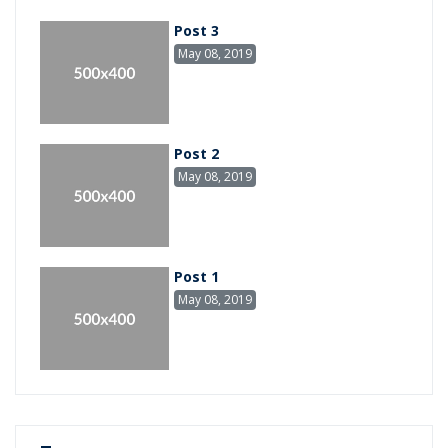
Post 3
May 08, 2019
Post 2
May 08, 2019
Post 1
May 08, 2019