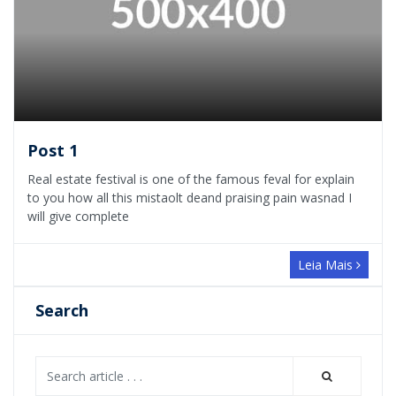
Post 1
Real estate festival is one of the famous feval for explain
to you how all this mistaolt deand praising pain wasnad I
will give complete
Leia Mais
Search