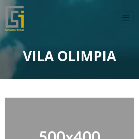
VILA OLIMPIA