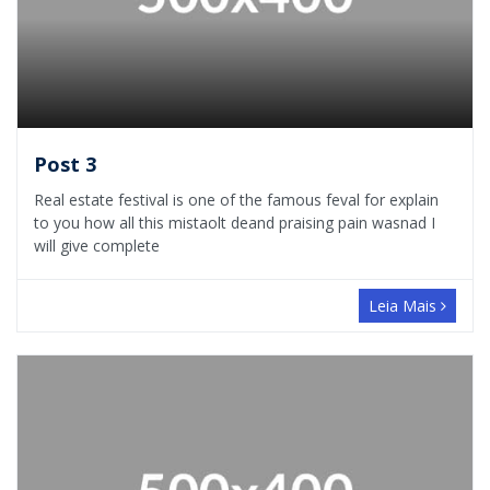
Post 3
Real estate festival is one of the famous feval for explain
to you how all this mistaolt deand praising pain wasnad I
will give complete
Leia Mais