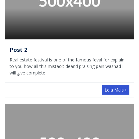
Post 2
Real estate festival is one of the famous feval for explain
to you how all this mistaolt deand praising pain wasnad I
will give complete
Leia Mais